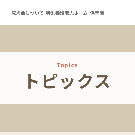
成光会について
特別養護老人ホーム
保育園
Topics
トピックス