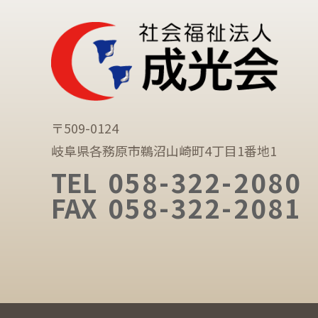
〒509-0124
岐阜県各務原市鵜沼山崎町4丁目1番地1
TEL
058-322-2080
FAX
058-322-2081