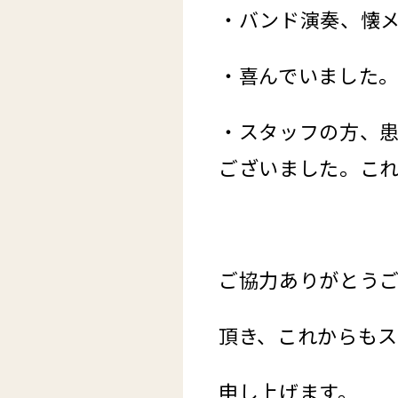
・バンド演奏、懐
・喜んでいました
・スタッフの方、
ございました。こ
ご協力ありがとう
頂き、これからも
申し上げます。