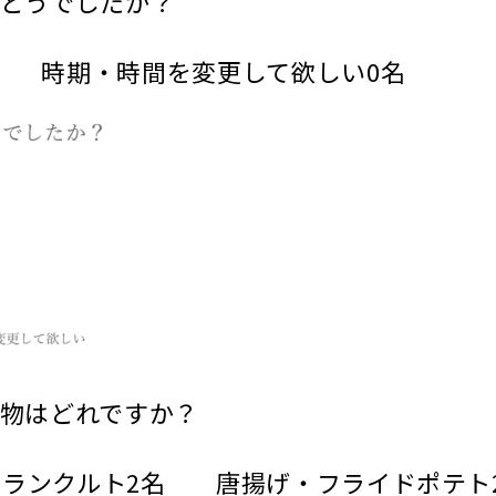
はどうでしたか？
時期・時間を変更して欲しい0名
し物はどれですか？
フランクルト2名 唐揚げ・フライドポテト