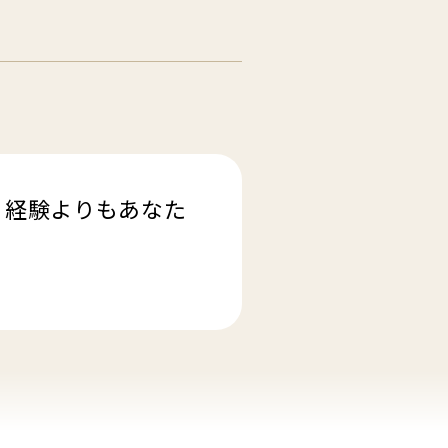
、経験よりもあなた