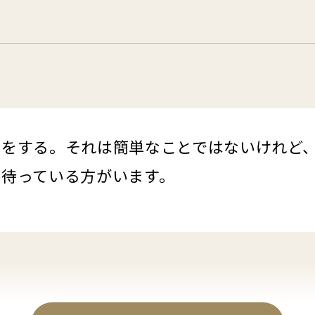
とをする。それは簡単なことではないけれど
を待っている方がいます。