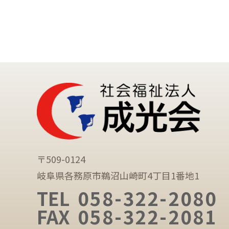
〒509-0124
岐阜県各務原市鵜沼山崎町4丁目1番地1
TEL
058-322-2080
FAX
058-322-2081