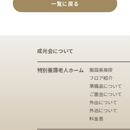
一覧に戻る
成光会について
特別養護老人ホーム
施設長挨拶
フロア紹介
準備品について
ご面会について
外出について
外泊について
料金表