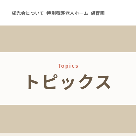
成光会について
特別養護老人ホーム
保育園
Topics
トピックス